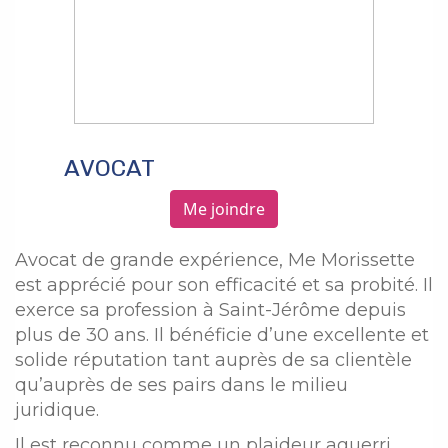
AVOCAT
Me joindre
Avocat de grande expérience, Me Morissette
est apprécié pour son efficacité et sa probité. Il
exerce sa profession à Saint-Jérôme depuis
plus de 30 ans. Il bénéficie d’une excellente et
solide réputation tant auprès de sa clientèle
qu’auprès de ses pairs dans le milieu
juridique.
Il est reconnu comme un plaideur aguerri