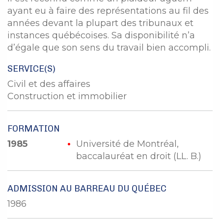
ayant eu à faire des représentations au fil des
années devant la plupart des tribunaux et
instances québécoises. Sa disponibilité n’a
d’égale que son sens du travail bien accompli.
SERVICE(S)
Civil et des affaires
Construction et immobilier
FORMATION
1985
Université de Montréal,
baccalauréat en droit (LL. B.)
ADMISSION AU BARREAU DU QUÉBEC
1986