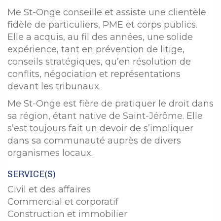
Me St-Onge conseille et assiste une clientèle
fidèle de particuliers, PME et corps publics.
Elle a acquis, au fil des années, une solide
expérience, tant en prévention de litige,
conseils stratégiques, qu’en résolution de
conflits, négociation et représentations
devant les tribunaux.
Me St-Onge est fière de pratiquer le droit dans
sa région, étant native de Saint-Jérôme. Elle
s’est toujours fait un devoir de s’impliquer
dans sa communauté auprès de divers
organismes locaux.
SERVICE(S)
Civil et des affaires
Commercial et corporatif
Construction et immobilier