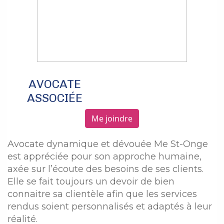
AVOCATE
ASSOCIÉE
Me joindre
Avocate dynamique et dévouée Me St-Onge
est appréciée pour son approche humaine,
axée sur l’écoute des besoins de ses clients.
Elle se fait toujours un devoir de bien
connaitre sa clientèle afin que les services
rendus soient personnalisés et adaptés à leur
réalité.