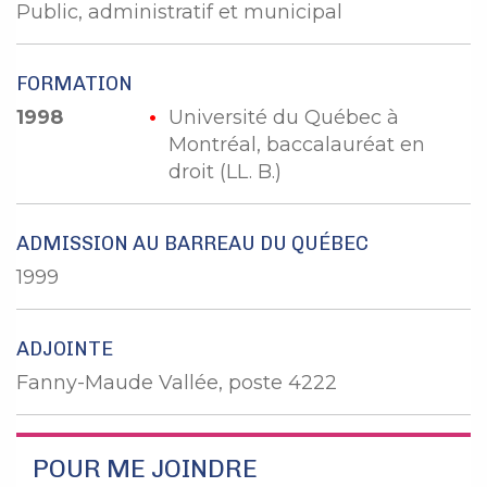
Public, administratif et municipal
FORMATION
1998
Université du Québec à
Montréal, baccalauréat en
droit (LL. B.)
ADMISSION AU BARREAU DU QUÉBEC
1999
ADJOINTE
Fanny-Maude Vallée, poste 4222
POUR ME JOINDRE