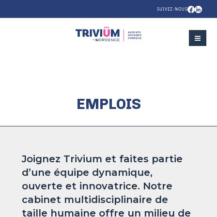
SUIVEZ-NOUS
EMPLOIS
Joignez Trivium et faites partie
d’une équipe dynamique,
ouverte et innovatrice. Notre
cabinet multidisciplinaire de
taille humaine offre un milieu de