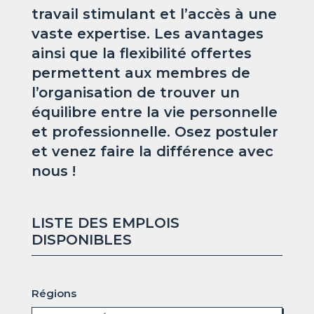
travail stimulant et l’accès à une
vaste expertise. Les avantages
ainsi que la flexibilité offertes
permettent aux membres de
l’organisation de trouver un
équilibre entre la vie personnelle
et professionnelle. Osez postuler
et venez faire la différence avec
nous !
LISTE DES EMPLOIS
DISPONIBLES
Régions