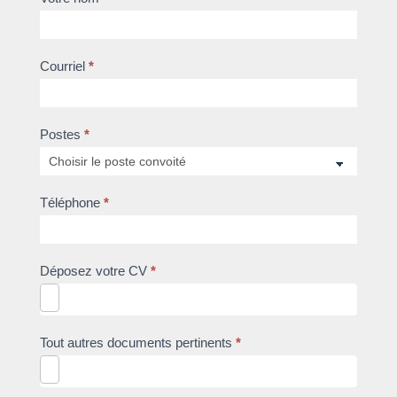
Courriel
*
Postes
*
Téléphone
*
Déposez votre CV
*
Tout autres documents pertinents
*