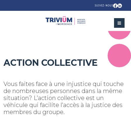
SUIVEZ-NOUS
ACTION COLLECTIVE
Vous faites face à une injustice qui touche
de nombreuses personnes dans la même
situation? L’action collective est un
véhicule qui facilite l’accès à la justice des
membres du groupe.