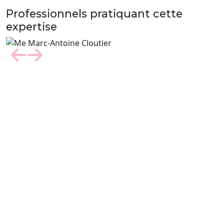
Professionnels pratiquant cette
expertise
Previous
Next