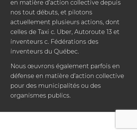
en matière d’action collective depuis
nos tout débuts, et pilotons
actuellement plusieurs actions, dont
celles de Taxi c. Uber, Autoroute 13 et
inventeurs c. Fédérations des
inventeurs du Québec.
Nous œuvrons également parfois en
défense en matière d’action collective
pour des municipalités ou des
organismes publics.