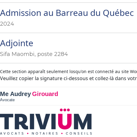
Admission au Barreau du Québec
2024
Adjointe
Sifa Maombi, poste 2284
Cette section apparaît seulement losqu'on est connecté au site W
Veuillez copier la signature ci-dessous et collez-là dans votr
Me Audrey
Girouard
Avocate