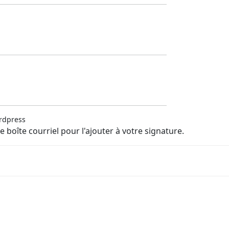
ordpress
e boîte courriel pour l'ajouter à votre signature.