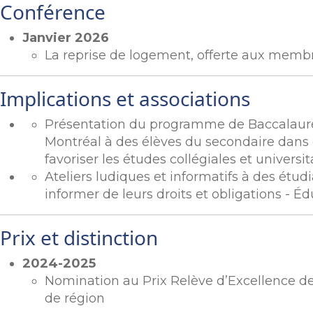
Conférence
Janvier 2026
La reprise de logement, offerte aux memb
Implications et associations
Présentation du programme de Baccalauréat
Montréal à des élèves du secondaire dans 
favoriser les études collégiales et univers
Ateliers ludiques et informatifs à des étud
informer de leurs droits et obligations - Éd
Prix et distinction
2024-2025
Nomination au Prix Relève d’Excellence de
de région