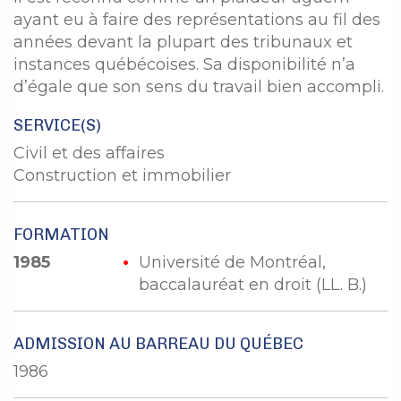
ayant eu à faire des représentations au fil des
années devant la plupart des tribunaux et
instances québécoises. Sa disponibilité n’a
d’égale que son sens du travail bien accompli.
SERVICE(S)
Civil et des affaires
Construction et immobilier
FORMATION
1985
Université de Montréal,
baccalauréat en droit (LL. B.)
ADMISSION AU BARREAU DU QUÉBEC
1986