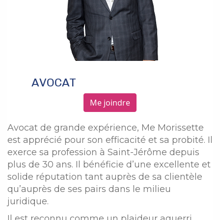
AVOCAT
Me joindre
Avocat de grande expérience, Me Morissette
est apprécié pour son efficacité et sa probité. Il
exerce sa profession à Saint-Jérôme depuis
plus de 30 ans. Il bénéficie d’une excellente et
solide réputation tant auprès de sa clientèle
qu’auprès de ses pairs dans le milieu
juridique.
Il est reconnu comme un plaideur aguerri