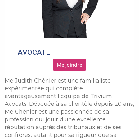
AVOCATE
Me joindre
Me Judith Chénier est une familialiste
expérimentée qui complète
avantageusement l’équipe de Trivium
Avocats. Dévouée à sa clientèle depuis 20 ans,
Me Chénier est une passionnée de sa
profession qui jouit d’une excellente
réputation auprès des tribunaux et de ses
confrères, autant pour sa rigueur que sa