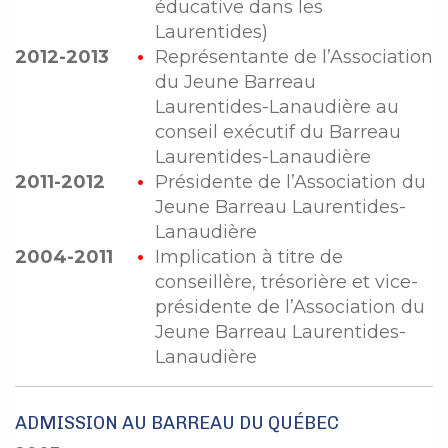
éducative dans les
Laurentides)
2012-2013
Représentante de l’Association
du Jeune Barreau
Laurentides-Lanaudière au
conseil exécutif du Barreau
Laurentides-Lanaudière
2011-2012
Présidente de l’Association du
Jeune Barreau Laurentides-
Lanaudière
2004-2011
Implication à titre de
conseillère, trésorière et vice-
présidente de l’Association du
Jeune Barreau Laurentides-
Lanaudière
ADMISSION AU BARREAU DU QUÉBEC