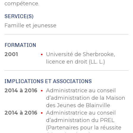
compétence.
SERVICE(S)
Famille et jeunesse
FORMATION
2001
Université de Sherbrooke,
licence en droit (LL. L.)
IMPLICATIONS ET ASSOCIATIONS
2014 à 2016
Administratrice au conseil
d’administration de la Maison
des Jeunes de Blainville
2014 à 2016
Administratrice au conseil
d’administration du PREL
(Partenaires pour la réussite